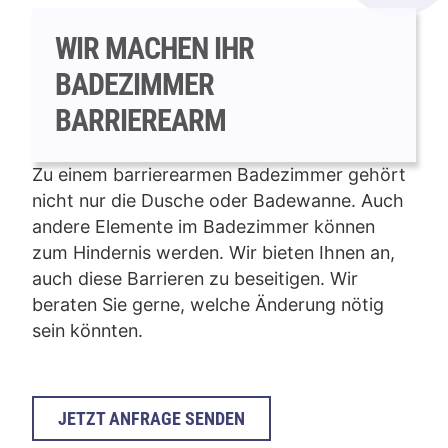
WIR MACHEN IHR
BADEZIMMER
BARRIEREARM
Zu einem barrierearmen Badezimmer gehört
nicht nur die Dusche oder Badewanne. Auch
andere Elemente im Badezimmer können
zum Hindernis werden. Wir bieten Ihnen an,
auch diese Barrieren zu beseitigen. Wir
beraten Sie gerne, welche Änderung nötig
sein könnten.
JETZT ANFRAGE SENDEN