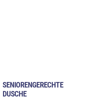
SENIORENGERECHTE
DUSCHE